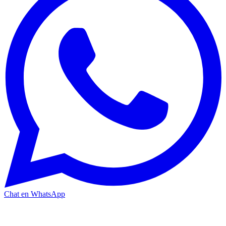
Chat en WhatsApp