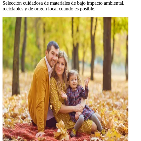
Selección cuidadosa de materiales de bajo impacto ambiental,
reciclables y de origen local cuando es posible.