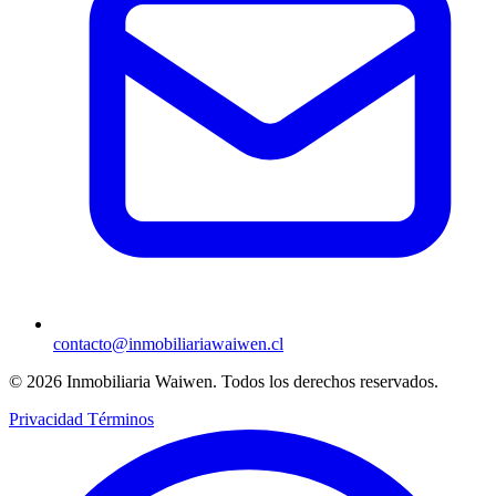
contacto@inmobiliariawaiwen.cl
© 2026 Inmobiliaria Waiwen. Todos los derechos reservados.
Privacidad
Términos