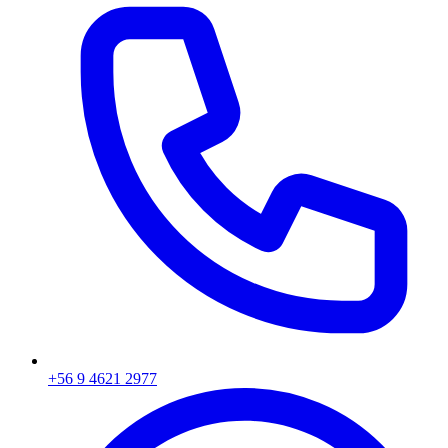
+56 9 4621 2977