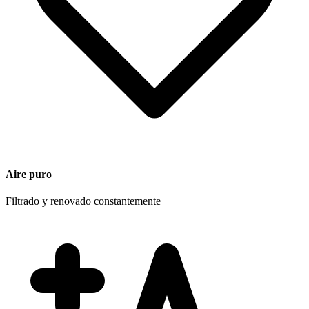
Aire puro
Filtrado y renovado constantemente