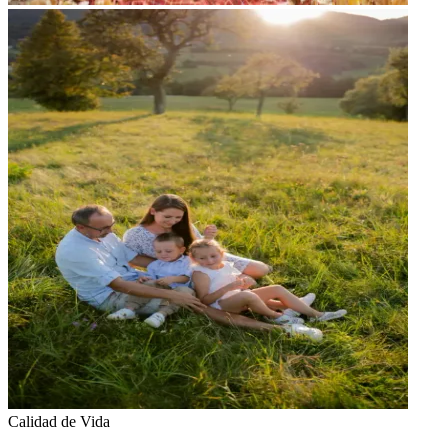
Calidad de Vida