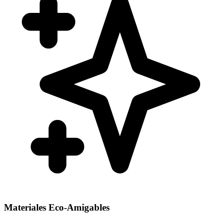
Materiales Eco-Amigables