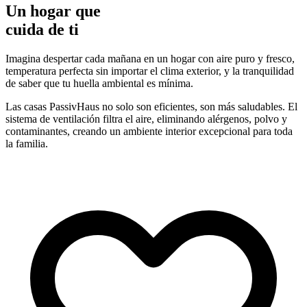
Un hogar que
cuida de ti
Imagina despertar cada mañana en un hogar con aire puro y fresco,
temperatura perfecta sin importar el clima exterior, y la tranquilidad
de saber que tu huella ambiental es mínima.
Las casas PassivHaus no solo son eficientes, son más saludables. El
sistema de ventilación filtra el aire, eliminando alérgenos, polvo y
contaminantes, creando un ambiente interior excepcional para toda
la familia.