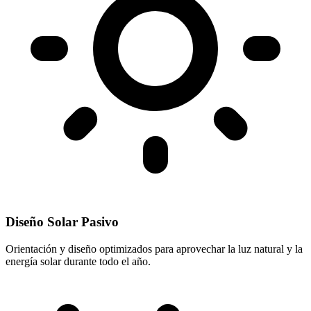
Diseño Solar Pasivo
Orientación y diseño optimizados para aprovechar la luz natural y la
energía solar durante todo el año.