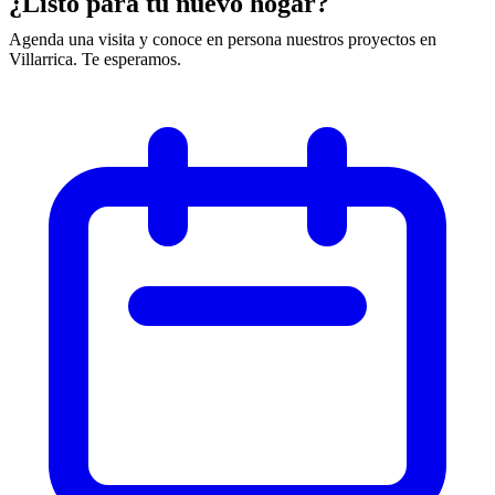
¿Listo para tu nuevo hogar?
Agenda una visita y conoce en persona nuestros proyectos en
Villarrica. Te esperamos.