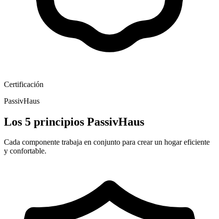
Certificación
PassivHaus
Los 5 principios PassivHaus
Cada componente trabaja en conjunto para crear un hogar eficiente
y confortable.