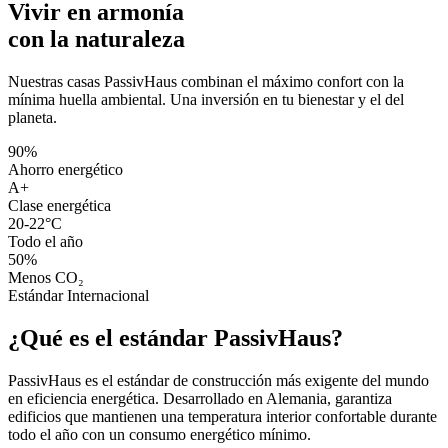
Vivir en armonía
con la naturaleza
Nuestras casas PassivHaus combinan el máximo confort con la
mínima huella ambiental. Una inversión en tu bienestar y el del
planeta.
90%
Ahorro energético
A+
Clase energética
20-22°C
Todo el año
50%
Menos CO₂
Estándar Internacional
¿Qué es el estándar
PassivHaus
?
PassivHaus es el estándar de construcción más exigente del mundo
en eficiencia energética. Desarrollado en Alemania, garantiza
edificios que mantienen una temperatura interior confortable durante
todo el año con un consumo energético mínimo.