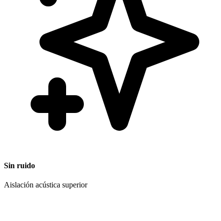
Sin ruido
Aislación acústica superior