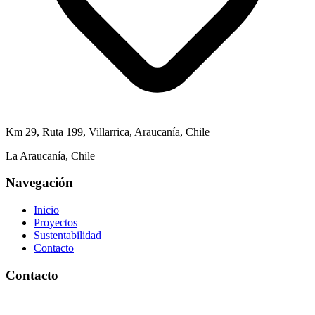
Km 29, Ruta 199, Villarrica, Araucanía, Chile
La Araucanía, Chile
Navegación
Inicio
Proyectos
Sustentabilidad
Contacto
Contacto