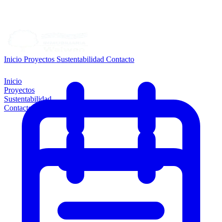
Inicio
Proyectos
Sustentabilidad
Contacto
Inicio
Proyectos
Sustentabilidad
Contacto