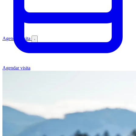
Agendar visita
Agendar visita