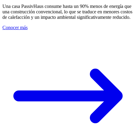
Una casa PassivHaus consume hasta un 90% menos de energía que
una construcción convencional, lo que se traduce en menores costos
de calefacción y un impacto ambiental significativamente reducido.
Conocer más