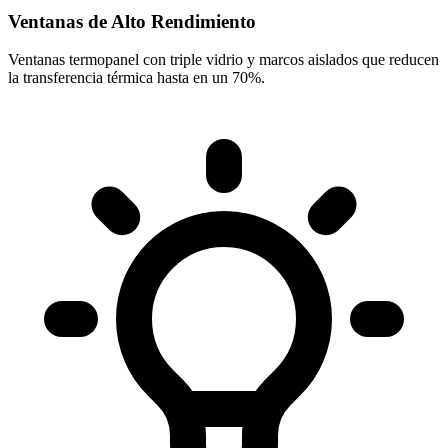
Ventanas de Alto Rendimiento
Ventanas termopanel con triple vidrio y marcos aislados que reducen
la transferencia térmica hasta en un 70%.