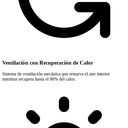
Ventilación con Recuperación de Calor
Sistema de ventilación mecánica que renueva el aire interior
mientras recupera hasta el 90% del calor.