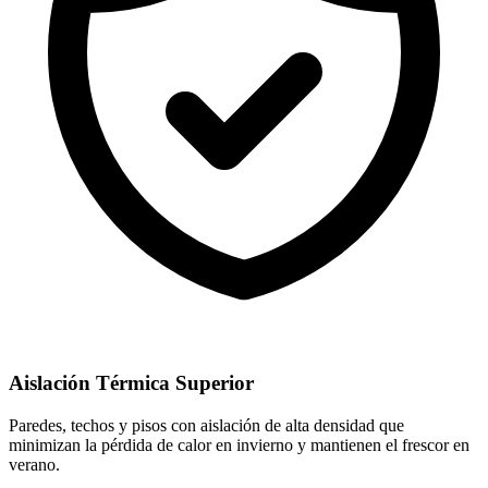
Aislación Térmica Superior
Paredes, techos y pisos con aislación de alta densidad que
minimizan la pérdida de calor en invierno y mantienen el frescor en
verano.