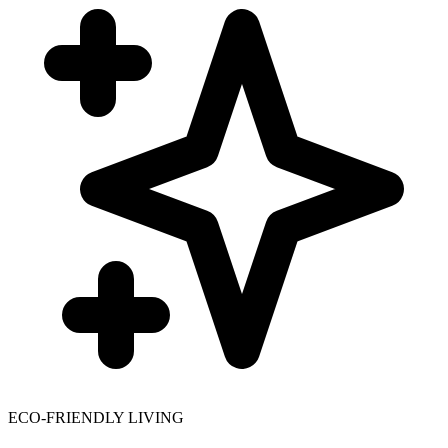
ECO-FRIENDLY LIVING