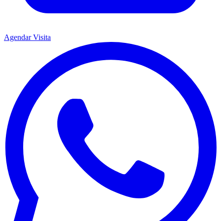
Agendar Visita