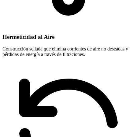
Hermeticidad al Aire
Construcción sellada que elimina corrientes de aire no deseadas y
pérdidas de energía a través de filtraciones.