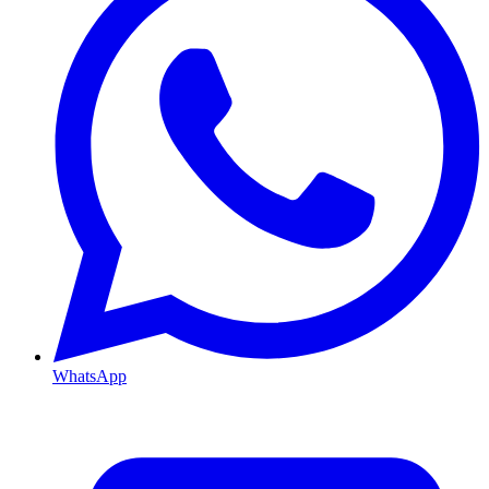
WhatsApp