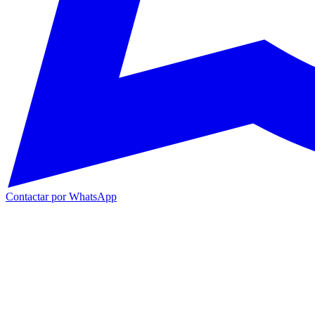
Contactar por WhatsApp