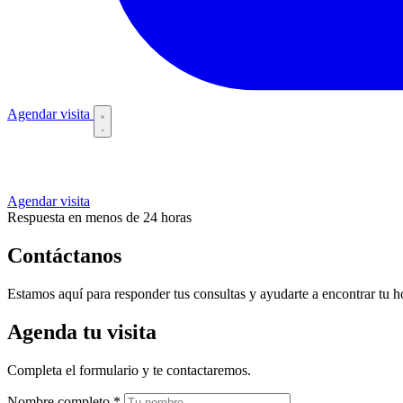
Agendar visita
Agendar visita
Respuesta en menos de 24 horas
Contáctanos
Estamos aquí para responder tus consultas y ayudarte a encontrar tu h
Agenda tu visita
Completa el formulario y te contactaremos.
Nombre completo *