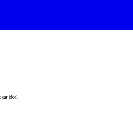
ogar ideal.