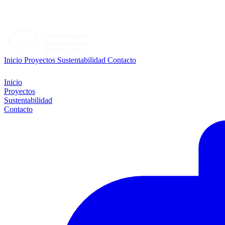
Inicio
Proyectos
Sustentabilidad
Contacto
Inicio
Proyectos
Sustentabilidad
Contacto