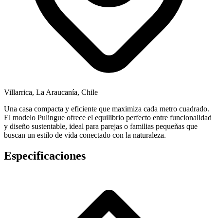
Villarrica, La Araucanía, Chile
Una casa compacta y eficiente que maximiza cada metro cuadrado.
El modelo Pulingue ofrece el equilibrio perfecto entre funcionalidad
y diseño sustentable, ideal para parejas o familias pequeñas que
buscan un estilo de vida conectado con la naturaleza.
Especificaciones