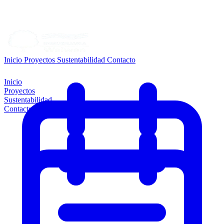
Inicio
Proyectos
Sustentabilidad
Contacto
Inicio
Proyectos
Sustentabilidad
Contacto