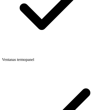
Ventanas termopanel