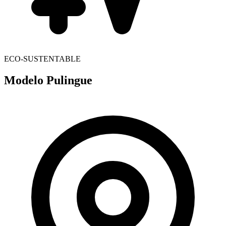
ECO-SUSTENTABLE
Modelo Pulingue