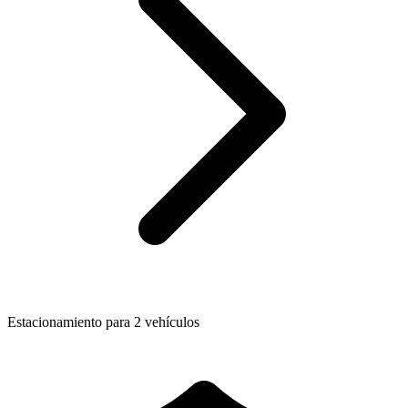
Estacionamiento para 2 vehículos