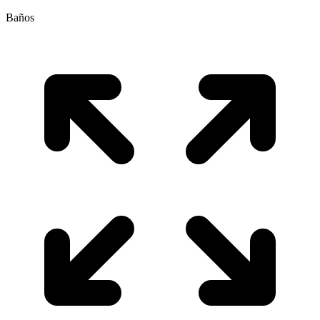
Baños