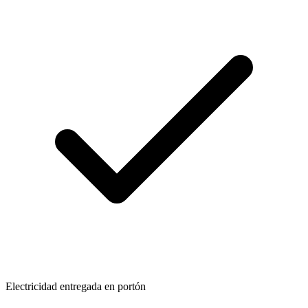
Electricidad entregada en portón