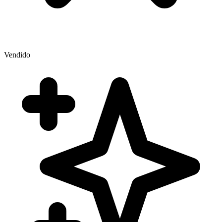
Vendido