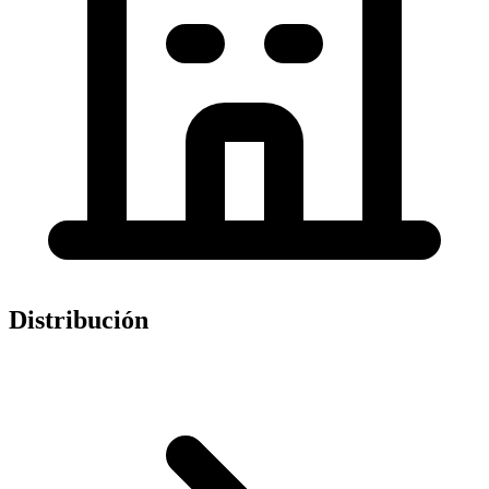
Distribución