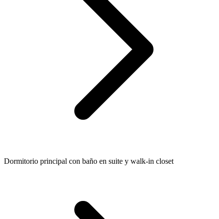
Dormitorio principal con baño en suite y walk-in closet