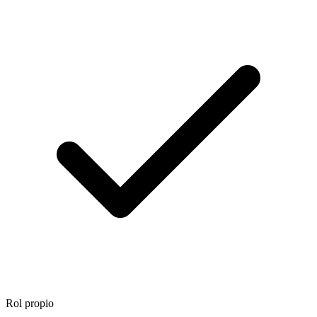
Rol propio