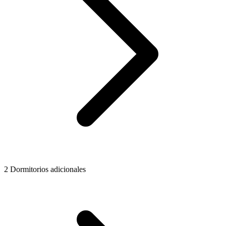
2 Dormitorios adicionales