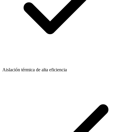
Aislación térmica de alta eficiencia