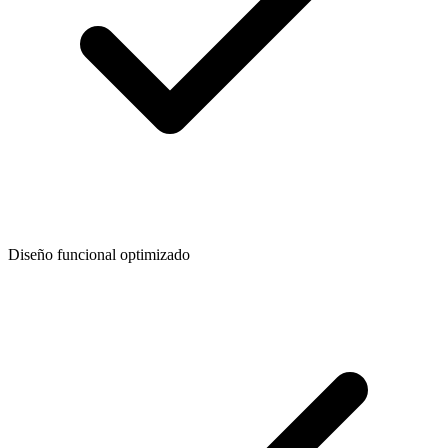
Diseño funcional optimizado