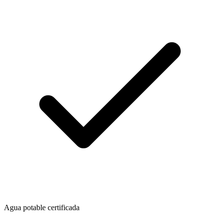
Agua potable certificada