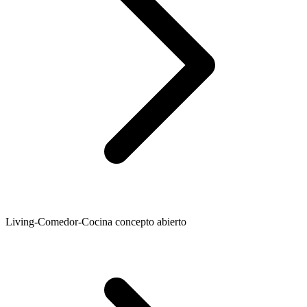
Living-Comedor-Cocina concepto abierto