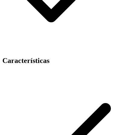
Características