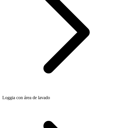
Loggia con área de lavado