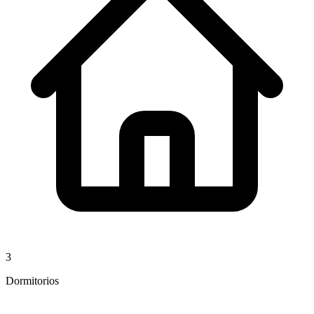
3
Dormitorios