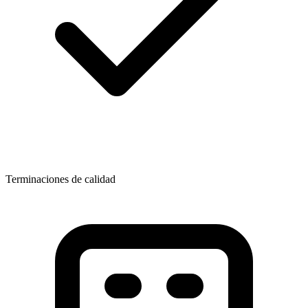
Terminaciones de calidad