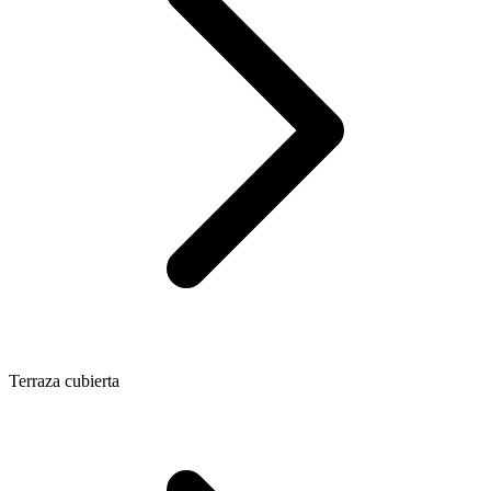
Terraza cubierta