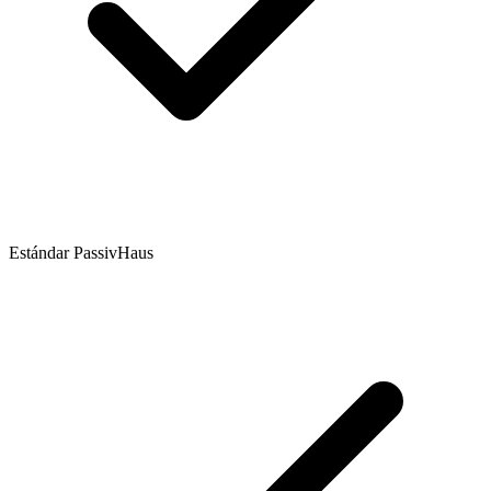
Estándar PassivHaus