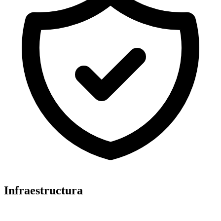
Infraestructura