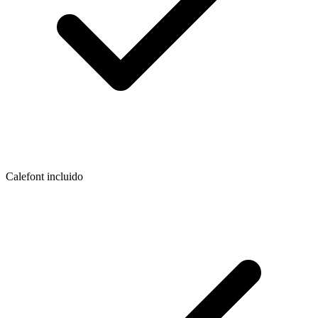
Calefont incluido