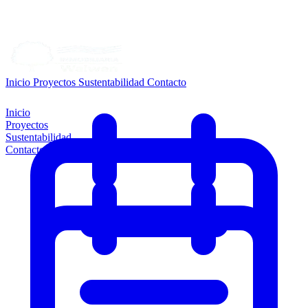
Inicio
Proyectos
Sustentabilidad
Contacto
Inicio
Proyectos
Sustentabilidad
Contacto