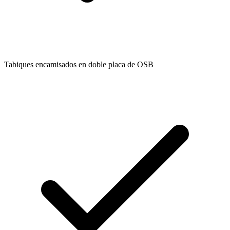
Tabiques encamisados en doble placa de OSB