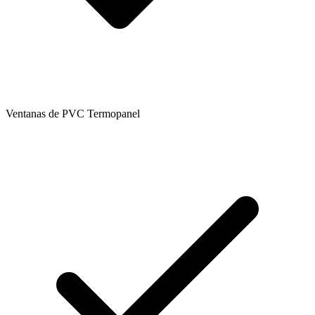
Ventanas de PVC Termopanel