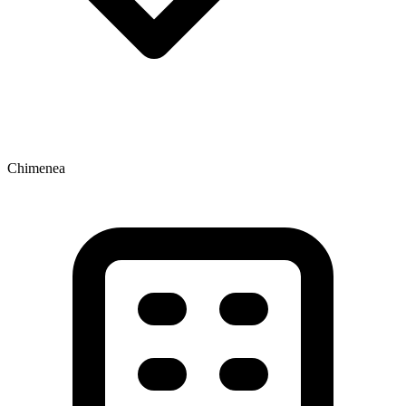
Chimenea