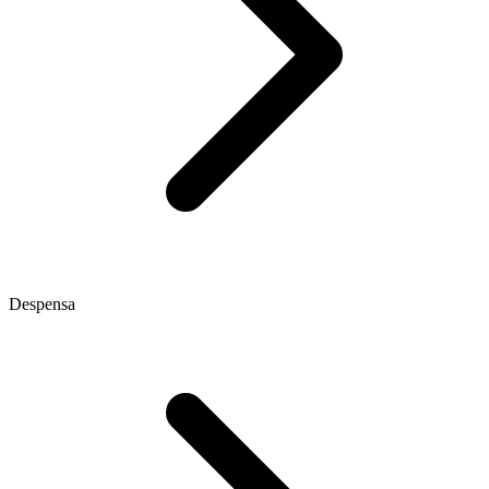
Despensa