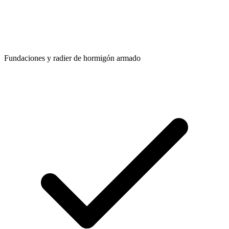
Fundaciones y radier de hormigón armado