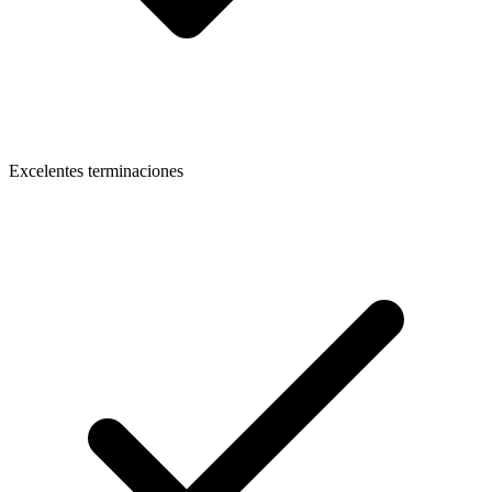
Excelentes terminaciones