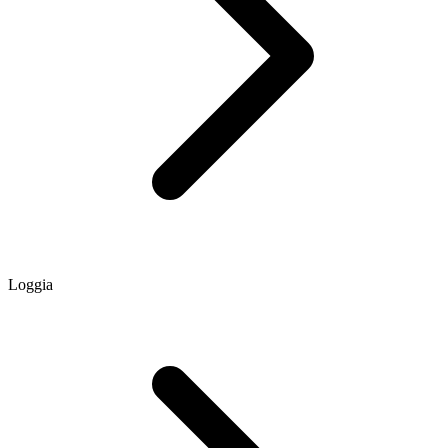
Loggia