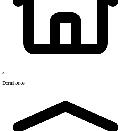
4
Dormitorios