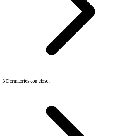
3 Dormitorios con closet