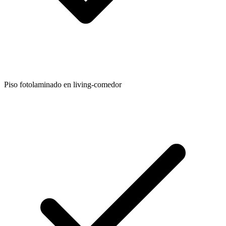
Piso fotolaminado en living-comedor