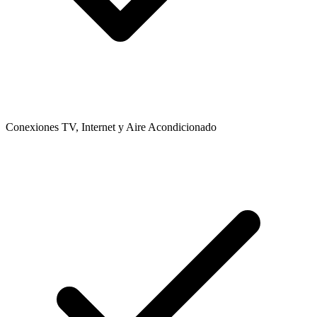
Conexiones TV, Internet y Aire Acondicionado