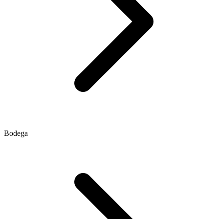
Bodega