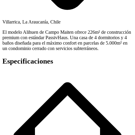
Villarrica, La Araucanía, Chile
El modelo Alihuen de Campo Maiten ofrece 226m² de construcción
premium con estándar PassivHaus. Una casa de 4 dormitorios y 4
baños diseñada para el máximo confort en parcelas de 5.000m² en
un condominio cerrado con servicios subterráneos.
Especificaciones