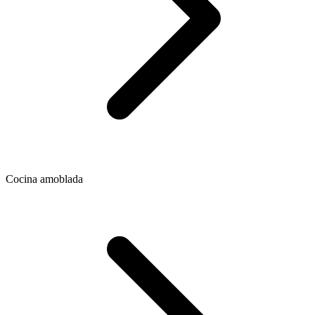
Cocina amoblada