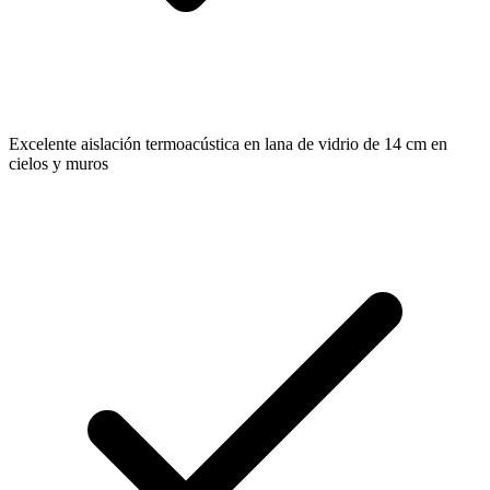
Excelente aislación termoacústica en lana de vidrio de 14 cm en
cielos y muros