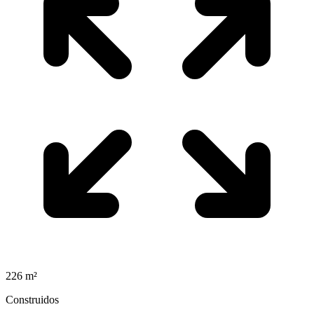
226
m²
Construidos