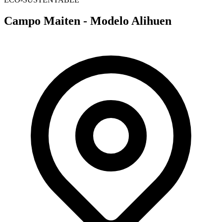
Campo Maiten - Modelo Alihuen