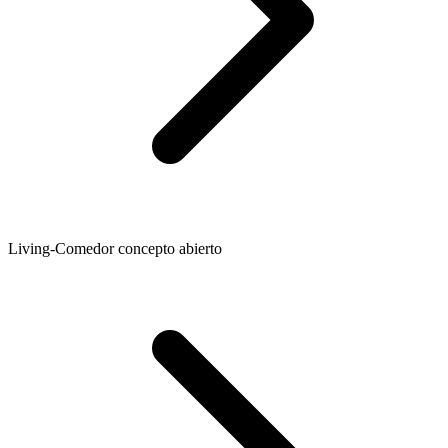
Living-Comedor concepto abierto