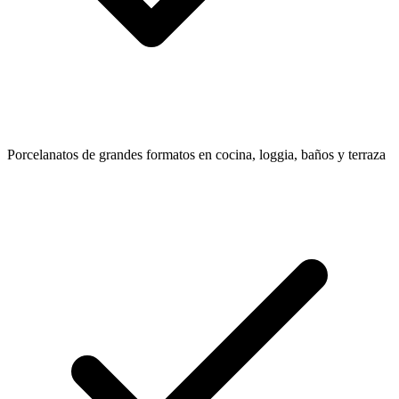
Porcelanatos de grandes formatos en cocina, loggia, baños y terraza