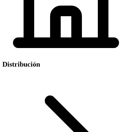
Distribución