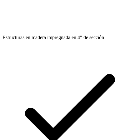
Estructuras en madera impregnada en 4" de sección