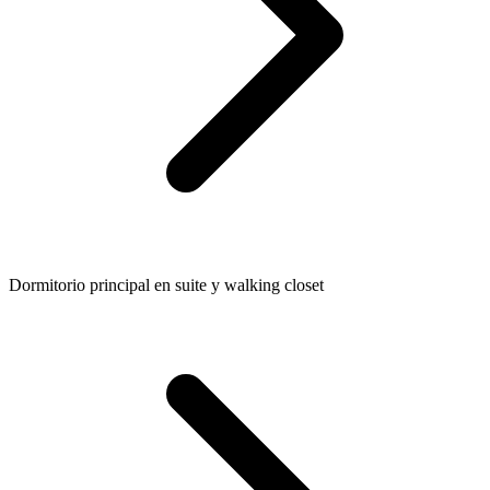
Dormitorio principal en suite y walking closet