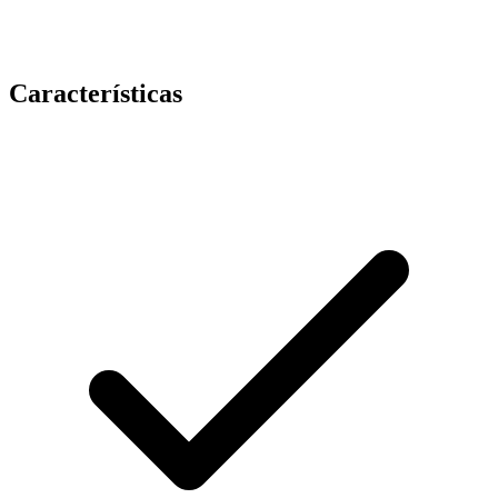
Características