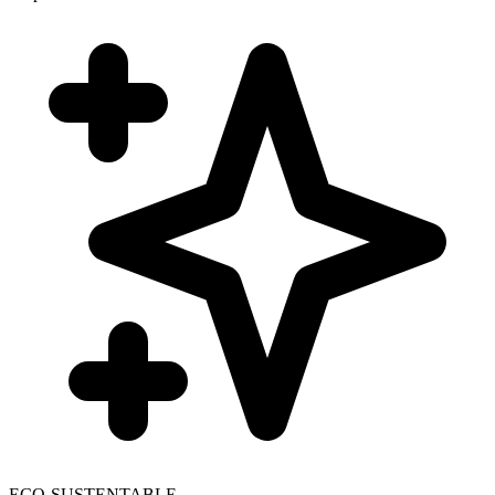
ECO-SUSTENTABLE