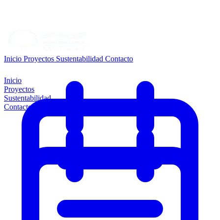
Inicio
Proyectos
Sustentabilidad
Contacto
Inicio
Proyectos
Sustentabilidad
Contacto