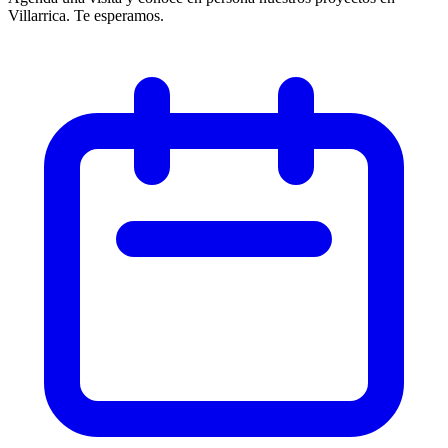
Villarrica. Te esperamos.