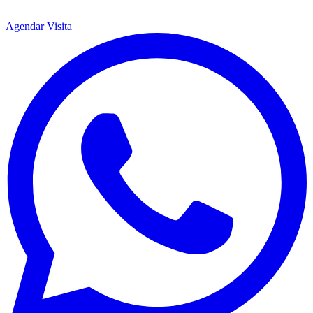
Agendar Visita