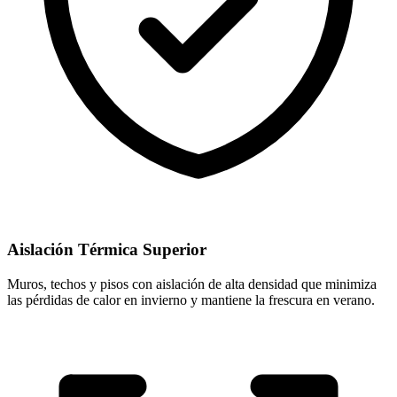
Aislación Térmica Superior
Muros, techos y pisos con aislación de alta densidad que minimiza
las pérdidas de calor en invierno y mantiene la frescura en verano.