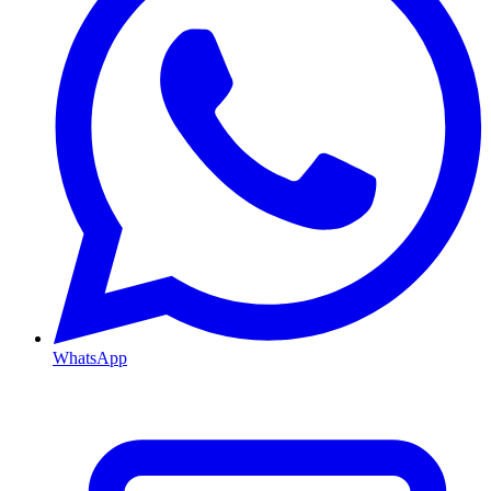
WhatsApp