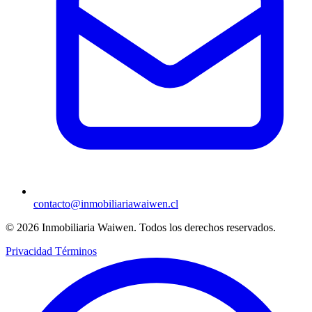
contacto@inmobiliariawaiwen.cl
© 2026 Inmobiliaria Waiwen. Todos los derechos reservados.
Privacidad
Términos