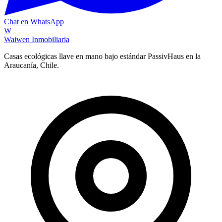
Chat en WhatsApp
W
Waiwen
Inmobiliaria
Casas ecológicas llave en mano bajo estándar PassivHaus en la
Araucanía, Chile.