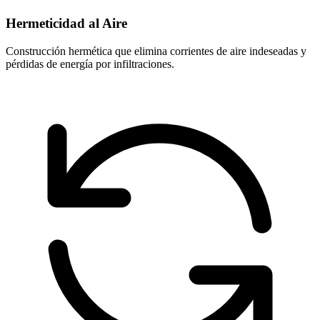
Hermeticidad al Aire
Construcción hermética que elimina corrientes de aire indeseadas y
pérdidas de energía por infiltraciones.