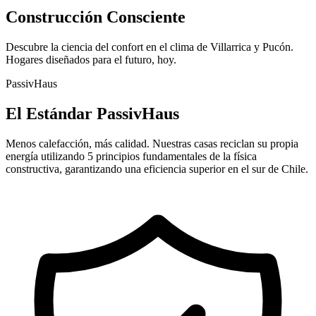
Construcción
Consciente
Descubre la ciencia del confort en el clima de Villarrica y Pucón.
Hogares diseñados para el futuro, hoy.
PassivHaus
El Estándar PassivHaus
Menos calefacción, más calidad. Nuestras casas reciclan su propia
energía utilizando 5 principios fundamentales de la física
constructiva, garantizando una eficiencia superior en el sur de Chile.