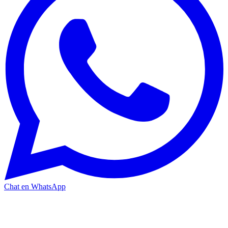
Chat en WhatsApp