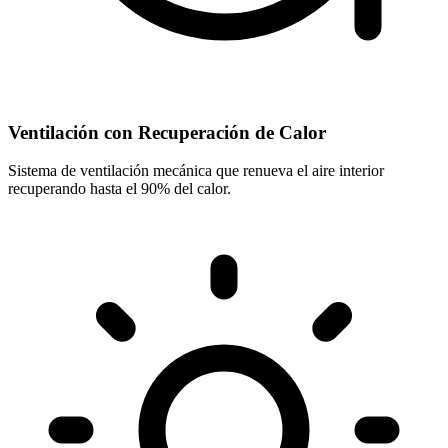
Ventilación con Recuperación de Calor
Sistema de ventilación mecánica que renueva el aire interior
recuperando hasta el 90% del calor.