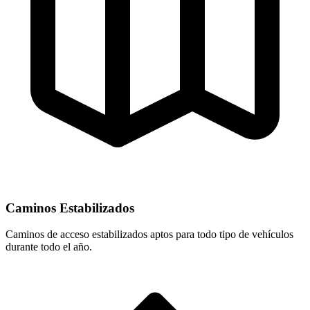
Caminos Estabilizados
Caminos de acceso estabilizados aptos para todo tipo de vehículos
durante todo el año.