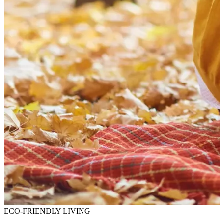
ECO-FRIENDLY LIVING