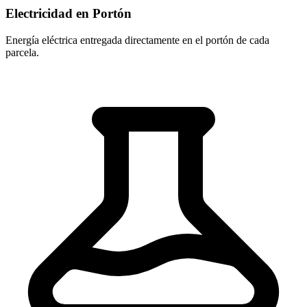
Electricidad en Portón
Energía eléctrica entregada directamente en el portón de cada
parcela.