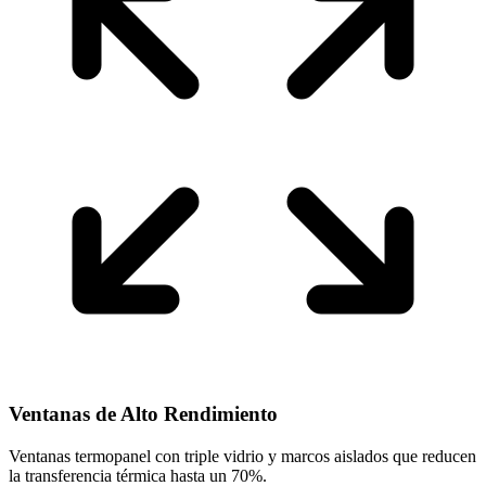
Ventanas de Alto Rendimiento
Ventanas termopanel con triple vidrio y marcos aislados que reducen
la transferencia térmica hasta un 70%.