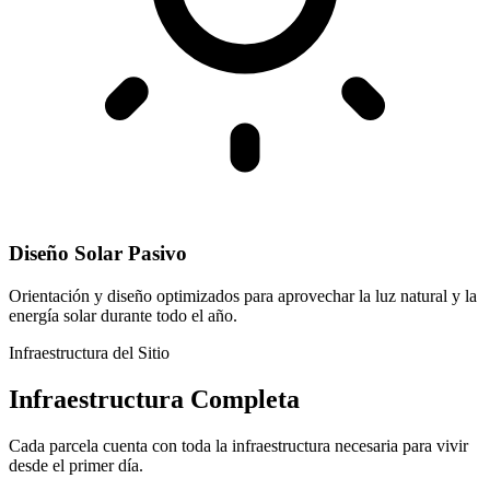
Diseño Solar Pasivo
Orientación y diseño optimizados para aprovechar la luz natural y la
energía solar durante todo el año.
Infraestructura del Sitio
Infraestructura Completa
Cada parcela cuenta con toda la infraestructura necesaria para vivir
desde el primer día.