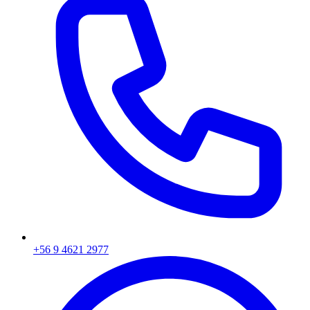
+56 9 4621 2977