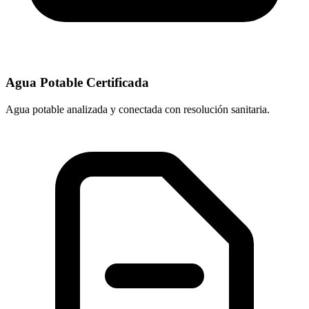
Agua Potable Certificada
Agua potable analizada y conectada con resolución sanitaria.