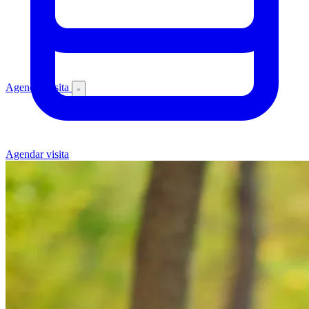
Agendar visita
Agendar visita