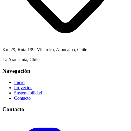
Km 29, Ruta 199, Villarrica, Araucanía, Chile
La Araucanía, Chile
Navegación
Inicio
Proyectos
Sustentabilidad
Contacto
Contacto