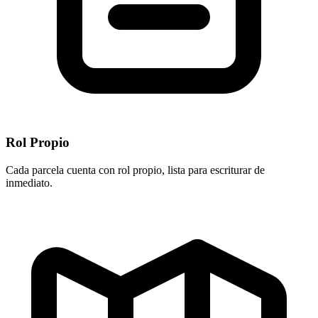
Rol Propio
Cada parcela cuenta con rol propio, lista para escriturar de
inmediato.